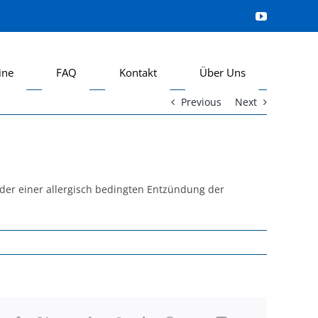
ine
FAQ
Kontakt
Über Uns
Previous
Next
der einer allergisch bedingten Entzündung der