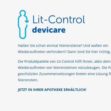
Hatten Sie schon einmal Nierensteine? Und wollen ein
Wiederauftreten verhindern? Dann sind Sie hier richtig.
Die Produktpalette von Lit-Control hilft Ihnen, aktiv dem
Wiederauftreten von Nierensteinen vorzubeugen. Die P
geschützten Zusammensetzungen bieten eine Lösung f
Nierenstein.
JETZT IN IHRER APOTHEKE ERHÄLTLICH!